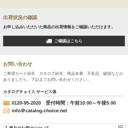
出荷状況の確認
お申し込みいただいた商品の出荷情報をご確認いただけます。
ご確認はこちら
お問い合わせ
ご希望カード紛失、カタログ紛失、商品未着、不良品、破損などが
ありましたら、下記までお問い合わせください。
カタログチョイス サービス係
0120-95-2020 受付時間：午前10:00～午後5:00
info＠catalog-choice.net