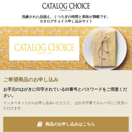
洗練された品揃え。くつろぎの時間と美味が満載です。
カタログチョイス申し込みサイト
ご希望商品のお申し込み
お手元のはがきに印字されているID番号とパスワードをご用意くだ
さい。
インターネットからお申し込みいただくと、 はがき不要でスムーズにご注文い
ただけます。
商品のお申し込みはこちら